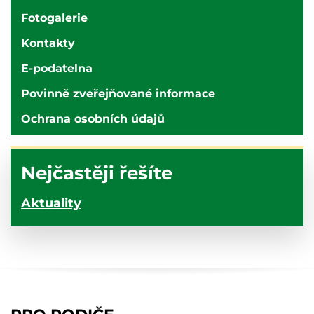
Fotogalerie
Kontakty
E-podatelna
Povinně zveřejňované informace
Ochrana osobních údajů
Nejčastěji řešíte
Aktuality