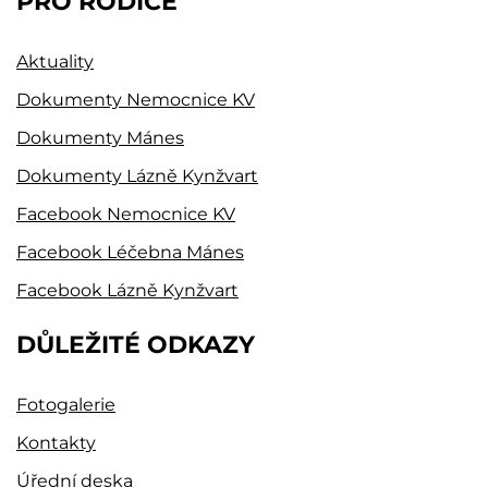
PRO RODIČE
Aktuality
Dokumenty Nemocnice KV
Dokumenty Mánes
Dokumenty Lázně Kynžvart
Facebook Nemocnice KV
Facebook Léčebna Mánes
Facebook Lázně Kynžvart
DŮLEŽITÉ ODKAZY
Fotogalerie
Kontakty
Úřední deska