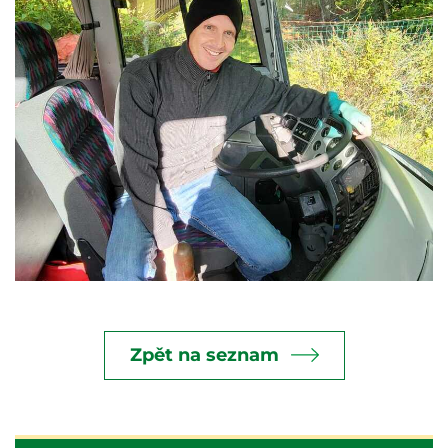
Zpět na seznam