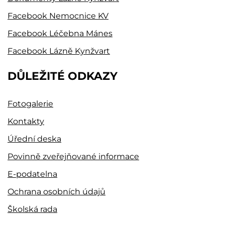
Facebook Nemocnice KV
Facebook Léčebna Mánes
Facebook Lázně Kynžvart
DŮLEŽITÉ ODKAZY
Fotogalerie
Kontakty
Úřední deska
Povinně zveřejňované informace
E-podatelna
Ochrana osobních údajů
Školská rada