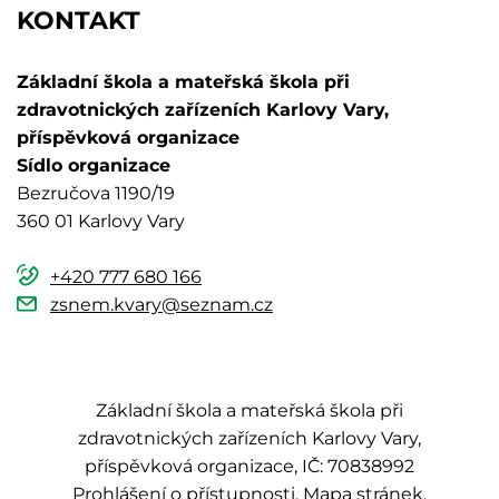
KONTAKT
Základní škola a mateřská škola při
zdravotnických zařízeních Karlovy Vary,
příspěvková organizace
Sídlo organizace
Bezručova 1190/19
360 01 Karlovy Vary
+420 777 680 166
zsnem.kvary@seznam.cz
Základní škola a mateřská škola při
zdravotnických zařízeních Karlovy Vary,
příspěvková organizace, IČ: 70838992
Prohlášení o přístupnosti
Mapa stránek