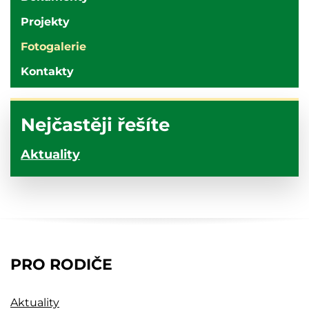
Projekty
Fotogalerie
Kontakty
Nejčastěji řešíte
Aktuality
PRO RODIČE
Aktuality