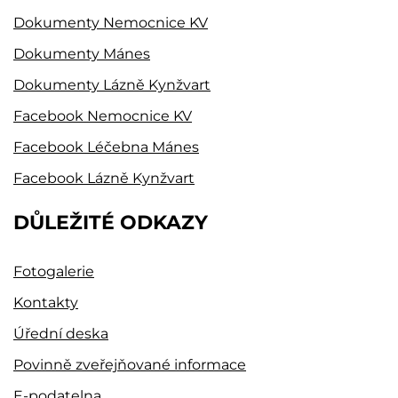
Dokumenty Nemocnice KV
Dokumenty Mánes
Dokumenty Lázně Kynžvart
Facebook Nemocnice KV
Facebook Léčebna Mánes
Facebook Lázně Kynžvart
DŮLEŽITÉ ODKAZY
Fotogalerie
Kontakty
Úřední deska
Povinně zveřejňované informace
E-podatelna