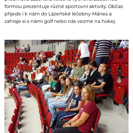
formou prezentuje různé sportovní aktivity. Občas
přijede i k nám do Lázeňské léčebny Mánes a
zahraje si s námi golf nebo nás vezme na hokej.