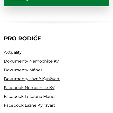
PRO RODIČE
Aktuality
Dokumenty Nemocnice KV
Dokumenty Mánes
Dokumenty Lázně Kynžvart
Facebook Nemocnice KV
Facebook Léčebna Mánes
Facebook Lázně Kynžvart