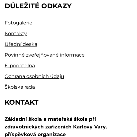
DŮLEŽITÉ ODKAZY
Fotogalerie
Kontakty
Úřední deska
Povinně zveřejňované informace
E-podatelna
Ochrana osobních údajů
Školská rada
KONTAKT
Základní škola a mateřská škola při
zdravotnických zařízeních Karlovy Vary,
příspěvková organizace