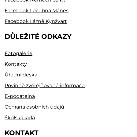
Facebook Léčebna Mánes
Facebook Lázně Kynžvart
DŮLEŽITÉ ODKAZY
Fotogalerie
Kontakty
Úřední deska
Povinně zveřejňované informace
E-podatelna
Ochrana osobních údajů
Školská rada
KONTAKT