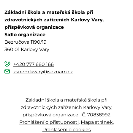
Základní škola a mateřská škola při
zdravotnických zařízeních Karlovy Vary,
příspěvková organizace
Sídlo organizace
Bezručova 1190/19
360 01 Karlovy Vary
+420 777 680 166
zsnem.kvary@seznam.cz
Základní škola a mateřská škola při
zdravotnických zařízeních Karlovy Vary,
příspěvková organizace, IČ: 70838992
Prohlášení o přístupnosti
Mapa stránek
Prohlášení o cookies